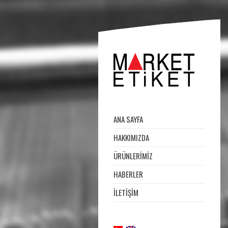
ANA SAYFA
HAKKIMIZDA
ÜRÜNLERİMİZ
HABERLER
İLETİŞİM